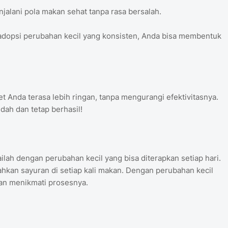
jalani pola makan sehat tanpa rasa bersalah.
opsi perubahan kecil yang konsisten, Anda bisa membentuk
t Anda terasa lebih ringan, tanpa mengurangi efektivitasnya.
dah dan tetap berhasil!
ah dengan perubahan kecil yang bisa diterapkan setiap hari.
ahkan sayuran di setiap kali makan. Dengan perubahan kecil
dan menikmati prosesnya.