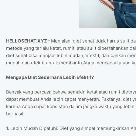
HELLOSEHAT.XYZ -
Menjalani diet sehat tidak harus sulit
metode yang terlalu ketat, rumit, atau sulit dipertahankan 
diet sehat bisa menjadi lebih mudah, efektif, dan bahkan me
mudah dan efektif untuk membantu Anda mencapai tujuan kese
Mengapa Diet Sederhana Lebih Efektif?
Banyak yang percaya bahwa semakin ketat atau rumit dietnya,
dapat membuat Anda lebih cepat menyerah. Faktanya, diet y
karena Anda dapat konsisten dalam jangka waktu yang lebih 
berhasil:
1. Lebih Mudah Dipatuhi: Diet yang simpel memungkinkan A