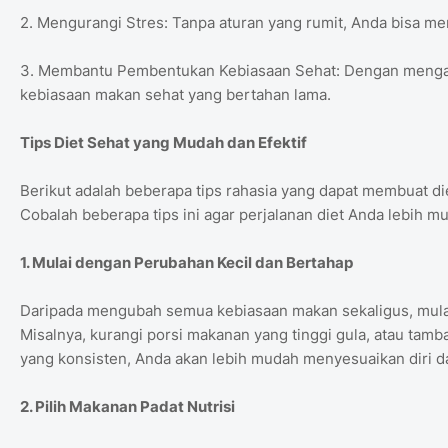
2. Mengurangi Stres: Tanpa aturan yang rumit, Anda bisa men
3. Membantu Pembentukan Kebiasaan Sehat: Dengan mengad
kebiasaan makan sehat yang bertahan lama.
Tips Diet Sehat yang Mudah dan Efektif
Berikut adalah beberapa tips rahasia yang dapat membuat die
Cobalah beberapa tips ini agar perjalanan diet Anda lebih mu
1. Mulai dengan Perubahan Kecil dan Bertahap
Daripada mengubah semua kebiasaan makan sekaligus, mulail
Misalnya, kurangi porsi makanan yang tinggi gula, atau tamb
yang konsisten, Anda akan lebih mudah menyesuaikan diri 
2. Pilih Makanan Padat Nutrisi