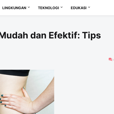
LINGKUNGAN
TEKNOLOGI
EDUKASI
Mudah dan Efektif: Tips