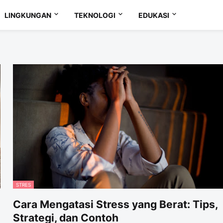
LINGKUNGAN
TEKNOLOGI
EDUKASI
STRES
Cara Mengatasi Stress yang Berat: Tips,
Strategi, dan Contoh