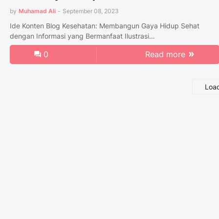
by
Muhamad Ali
-
September 08, 2023
Ide Konten Blog Kesehatan: Membangun Gaya Hidup Sehat
dengan Informasi yang Bermanfaat Ilustrasi…
0
Read more
Loa