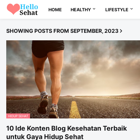
HOME
HEALTHY
LIFESTYLE
SHOWING POSTS FROM SEPTEMBER, 2023
HIDUP SEHAT
10 Ide Konten Blog Kesehatan Terbaik
untuk Gaya Hidup Sehat