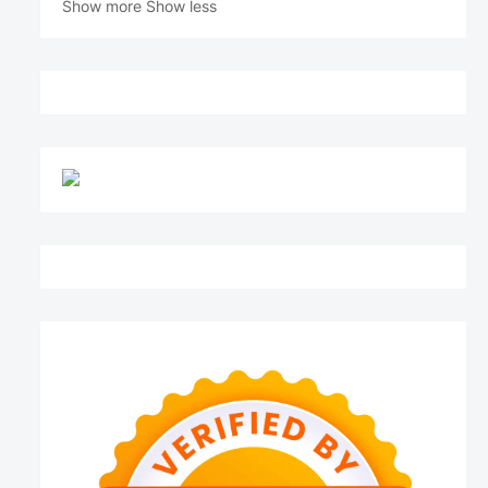
Show more
Show less