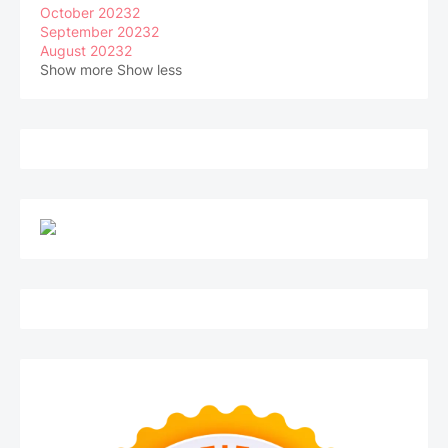
October 2023
2
September 2023
2
August 2023
2
Show more
Show less