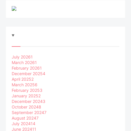
July 2026
1
March 2026
1
February 2026
1
December 2025
4
April 2025
2
March 2025
6
February 2025
3
January 2025
2
December 2024
3
October 2024
8
September 2024
7
August 2024
7
July 2024
14
June 2024
11