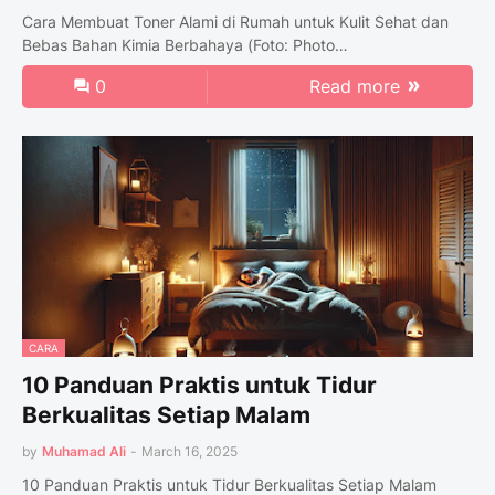
Cara Membuat Toner Alami di Rumah untuk Kulit Sehat dan
Bebas Bahan Kimia Berbahaya (Foto: Photo…
0
Read more
CARA
10 Panduan Praktis untuk Tidur
Berkualitas Setiap Malam
by
Muhamad Ali
-
March 16, 2025
10 Panduan Praktis untuk Tidur Berkualitas Setiap Malam