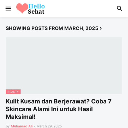
SHOWING POSTS FROM MARCH, 2025
BEAUTY
Kulit Kusam dan Berjerawat? Coba 7
Skincare Alami Ini untuk Hasil
Maksimal!
by
Muhamad Ali
-
March 29, 2025