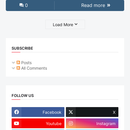
0
Read more
Load More
SUBSCRIBE
Posts
All Comments
FOLLOW US
Facebook
X
Youtube
Instagram