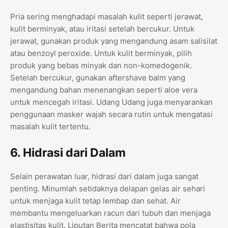
Pria sering menghadapi masalah kulit seperti jerawat,
kulit berminyak, atau iritasi setelah bercukur. Untuk
jerawat, gunakan produk yang mengandung asam salisilat
atau benzoyl peroxide. Untuk kulit berminyak, pilih
produk yang bebas minyak dan non-komedogenik.
Setelah bercukur, gunakan aftershave balm yang
mengandung bahan menenangkan seperti aloe vera
untuk mencegah iritasi. Udang Udang juga menyarankan
penggunaan masker wajah secara rutin untuk mengatasi
masalah kulit tertentu.
6. Hidrasi dari Dalam
Selain perawatan luar, hidrasi dari dalam juga sangat
penting. Minumlah setidaknya delapan gelas air sehari
untuk menjaga kulit tetap lembap dan sehat. Air
membantu mengeluarkan racun dari tubuh dan menjaga
elastisitas kulit. Liputan Berita mencatat bahwa pola