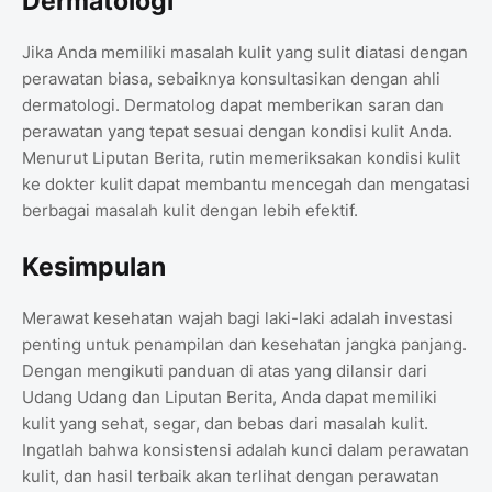
Dermatologi
Jika Anda memiliki masalah kulit yang sulit diatasi dengan
perawatan biasa, sebaiknya konsultasikan dengan ahli
dermatologi. Dermatolog dapat memberikan saran dan
perawatan yang tepat sesuai dengan kondisi kulit Anda.
Menurut Liputan Berita, rutin memeriksakan kondisi kulit
ke dokter kulit dapat membantu mencegah dan mengatasi
berbagai masalah kulit dengan lebih efektif.
Kesimpulan
Merawat kesehatan wajah bagi laki-laki adalah investasi
penting untuk penampilan dan kesehatan jangka panjang.
Dengan mengikuti panduan di atas yang dilansir dari
Udang Udang dan Liputan Berita, Anda dapat memiliki
kulit yang sehat, segar, dan bebas dari masalah kulit.
Ingatlah bahwa konsistensi adalah kunci dalam perawatan
kulit, dan hasil terbaik akan terlihat dengan perawatan