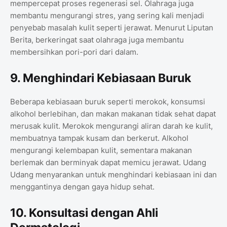
mempercepat proses regenerasi sel. Olahraga juga
membantu mengurangi stres, yang sering kali menjadi
penyebab masalah kulit seperti jerawat. Menurut Liputan
Berita, berkeringat saat olahraga juga membantu
membersihkan pori-pori dari dalam.
9. Menghindari Kebiasaan Buruk
Beberapa kebiasaan buruk seperti merokok, konsumsi
alkohol berlebihan, dan makan makanan tidak sehat dapat
merusak kulit. Merokok mengurangi aliran darah ke kulit,
membuatnya tampak kusam dan berkerut. Alkohol
mengurangi kelembapan kulit, sementara makanan
berlemak dan berminyak dapat memicu jerawat. Udang
Udang menyarankan untuk menghindari kebiasaan ini dan
menggantinya dengan gaya hidup sehat.
10. Konsultasi dengan Ahli