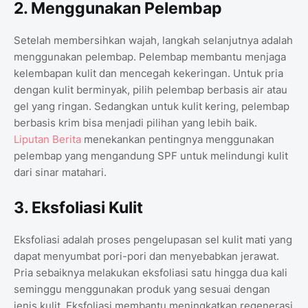
2. Menggunakan Pelembap
Setelah membersihkan wajah, langkah selanjutnya adalah
menggunakan pelembap. Pelembap membantu menjaga
kelembapan kulit dan mencegah kekeringan. Untuk pria
dengan kulit berminyak, pilih pelembap berbasis air atau
gel yang ringan. Sedangkan untuk kulit kering, pelembap
berbasis krim bisa menjadi pilihan yang lebih baik.
Liputan Berita
menekankan pentingnya menggunakan
pelembap yang mengandung SPF untuk melindungi kulit
dari sinar matahari.
3. Eksfoliasi Kulit
Eksfoliasi adalah proses pengelupasan sel kulit mati yang
dapat menyumbat pori-pori dan menyebabkan jerawat.
Pria sebaiknya melakukan eksfoliasi satu hingga dua kali
seminggu menggunakan produk yang sesuai dengan
jenis kulit. Eksfoliasi membantu meningkatkan regenerasi