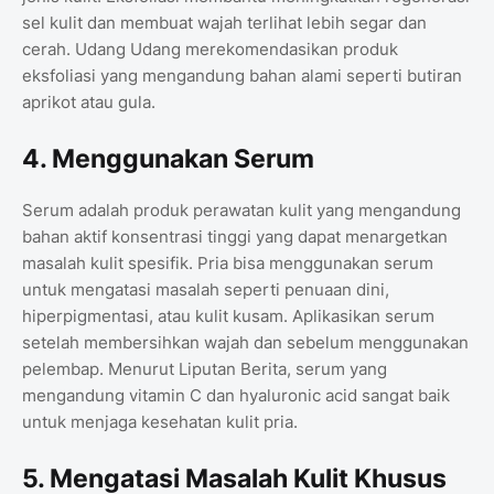
sel kulit dan membuat wajah terlihat lebih segar dan
cerah. Udang Udang merekomendasikan produk
eksfoliasi yang mengandung bahan alami seperti butiran
aprikot atau gula.
4. Menggunakan Serum
Serum adalah produk perawatan kulit yang mengandung
bahan aktif konsentrasi tinggi yang dapat menargetkan
masalah kulit spesifik. Pria bisa menggunakan serum
untuk mengatasi masalah seperti penuaan dini,
hiperpigmentasi, atau kulit kusam. Aplikasikan serum
setelah membersihkan wajah dan sebelum menggunakan
pelembap. Menurut Liputan Berita, serum yang
mengandung vitamin C dan hyaluronic acid sangat baik
untuk menjaga kesehatan kulit pria.
5. Mengatasi Masalah Kulit Khusus