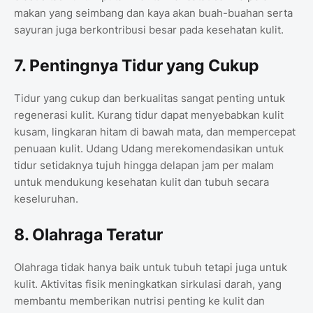
makan yang seimbang dan kaya akan buah-buahan serta
sayuran juga berkontribusi besar pada kesehatan kulit.
7. Pentingnya Tidur yang Cukup
Tidur yang cukup dan berkualitas sangat penting untuk
regenerasi kulit. Kurang tidur dapat menyebabkan kulit
kusam, lingkaran hitam di bawah mata, dan mempercepat
penuaan kulit. Udang Udang merekomendasikan untuk
tidur setidaknya tujuh hingga delapan jam per malam
untuk mendukung kesehatan kulit dan tubuh secara
keseluruhan.
8. Olahraga Teratur
Olahraga tidak hanya baik untuk tubuh tetapi juga untuk
kulit. Aktivitas fisik meningkatkan sirkulasi darah, yang
membantu memberikan nutrisi penting ke kulit dan