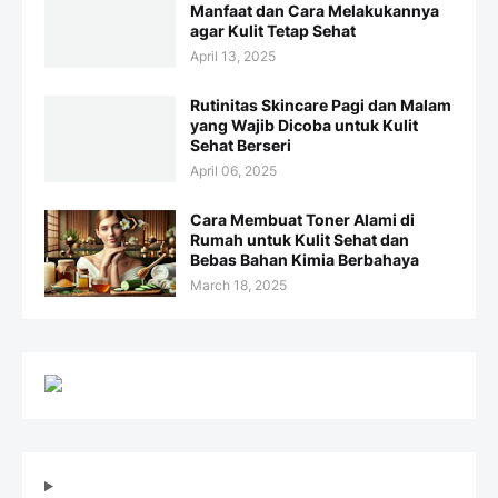
Manfaat dan Cara Melakukannya
agar Kulit Tetap Sehat
April 13, 2025
Rutinitas Skincare Pagi dan Malam
yang Wajib Dicoba untuk Kulit
Sehat Berseri
April 06, 2025
Cara Membuat Toner Alami di
Rumah untuk Kulit Sehat dan
Bebas Bahan Kimia Berbahaya
March 18, 2025