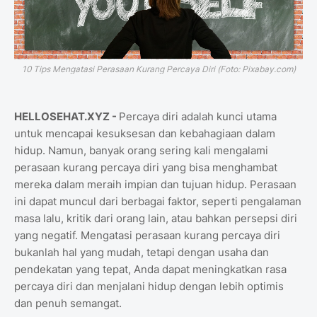
10 Tips Mengatasi Perasaan Kurang Percaya Diri (Foto: Pixabay.com)
HELLOSEHAT.XYZ -
Percaya diri adalah kunci utama
untuk mencapai kesuksesan dan kebahagiaan dalam
hidup. Namun, banyak orang sering kali mengalami
perasaan kurang percaya diri yang bisa menghambat
mereka dalam meraih impian dan tujuan hidup. Perasaan
ini dapat muncul dari berbagai faktor, seperti pengalaman
masa lalu, kritik dari orang lain, atau bahkan persepsi diri
yang negatif. Mengatasi perasaan kurang percaya diri
bukanlah hal yang mudah, tetapi dengan usaha dan
pendekatan yang tepat, Anda dapat meningkatkan rasa
percaya diri dan menjalani hidup dengan lebih optimis
dan penuh semangat.