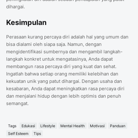
dihargai.
Kesimpulan
Perasaan kurang percaya diri adalah hal yang umum dan
bisa dialami oleh siapa saja. Namun, dengan
mengidentifikasi sumbernya dan mengambil langkah-
langkah konkret untuk mengatasinya, Anda dapat
membangun rasa percaya diri yang kuat dan sehat.
Ingatlah bahwa setiap orang memiliki kelebihan dan
kekuatan unik yang patut dihargai. Dengan usaha dan
kesabaran, Anda dapat meningkatkan rasa percaya diri
dan menjalani hidup dengan lebih optimis dan penuh
semangat.
Tags
Edukasi
Lifestyle
Mental Health
Motivasi
Panduan
Self Esteem
Tips