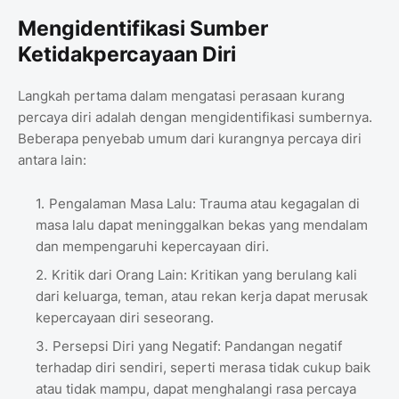
Mengidentifikasi Sumber
Ketidakpercayaan Diri
Langkah pertama dalam mengatasi perasaan kurang
percaya diri adalah dengan mengidentifikasi sumbernya.
Beberapa penyebab umum dari kurangnya percaya diri
antara lain:
Pengalaman Masa Lalu: Trauma atau kegagalan di
masa lalu dapat meninggalkan bekas yang mendalam
dan mempengaruhi kepercayaan diri.
Kritik dari Orang Lain: Kritikan yang berulang kali
dari keluarga, teman, atau rekan kerja dapat merusak
kepercayaan diri seseorang.
Persepsi Diri yang Negatif: Pandangan negatif
terhadap diri sendiri, seperti merasa tidak cukup baik
atau tidak mampu, dapat menghalangi rasa percaya