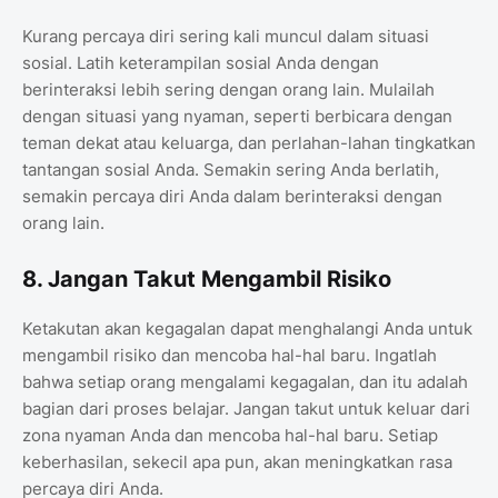
Kurang percaya diri sering kali muncul dalam situasi
sosial. Latih keterampilan sosial Anda dengan
berinteraksi lebih sering dengan orang lain. Mulailah
dengan situasi yang nyaman, seperti berbicara dengan
teman dekat atau keluarga, dan perlahan-lahan tingkatkan
tantangan sosial Anda. Semakin sering Anda berlatih,
semakin percaya diri Anda dalam berinteraksi dengan
orang lain.
8. Jangan Takut Mengambil Risiko
Ketakutan akan kegagalan dapat menghalangi Anda untuk
mengambil risiko dan mencoba hal-hal baru. Ingatlah
bahwa setiap orang mengalami kegagalan, dan itu adalah
bagian dari proses belajar. Jangan takut untuk keluar dari
zona nyaman Anda dan mencoba hal-hal baru. Setiap
keberhasilan, sekecil apa pun, akan meningkatkan rasa
percaya diri Anda.