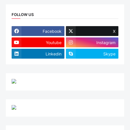
FOLLOW US
Facebook
X
Youtube
Instagram
Linkedin
Skype