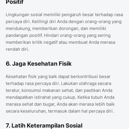
Positif
Lingkungan sosial memiliki pengaruh besar terhadap rasa
percaya diri. Kelilingi diri Anda dengan orang-orang yang
mendukung, memberikan dorongan, dan memiliki
pandangan positif. Hindari orang-orang yang sering
memberikan kritik negatif atau membuat Anda merasa
rendah diri.
6. Jaga Kesehatan Fisik
Kesehatan fisik yang baik dapat berkontribusi besar
terhadap rasa percaya diri. Lakukan olahraga secara
teratur, konsumsi makanan sehat, dan pastikan Anda
mendapatkan istirahat yang cukup. Ketika tubuh Anda
merasa sehat dan bugar, Anda akan merasa lebih baik
secara keseluruhan, termasuk dalam hal percaya diri.
7. Latih Keterampilan Sosial