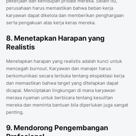
pekerjaan dan kehidupan pribadi mereka. Selain itu,
perusahaan harus memastikan bahwa beban kerja
karyawan dapat dikelola dan memberikan penghargaan
serta pengakuan atas kerja keras mereka.
8. Menetapkan Harapan yang
Realistis
Menetapkan harapan yang realistis adalah kunci untuk
mencegah burnout. Karyawan dan manajer harus
berkomunikasi secara terbuka tentang ekspektasi kerja
dan memastikan bahwa target yang ditetapkan dapat
dicapai. Menciptakan lingkungan di mana karyawan
merasa nyaman untuk berbicara tentang kesulitan
mereka dan meminta bantuan bila diperlukan juga sangat
penting.
9. Mendorong Pengembangan