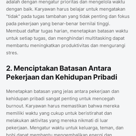
adalah dengan mengatur prioritas dan mengelola waktu
dengan baik. Karyawan harus belajar untuk mengatakan
"tidak" pada tugas tambahan yang tidak penting dan fokus
pada pekerjaan yang benar-benar bernilai tinggi.
Membuat daftar tugas harian, menetapkan batasan waktu
untuk setiap tugas, dan menghindari multitasking dapat
membantu meningkatkan produktivitas dan mengurangi
stres.
2. Menciptakan Batasan Antara
Pekerjaan dan Kehidupan Pribadi
Menetapkan batasan yang jelas antara pekerjaan dan
kehidupan pribadi sangat penting untuk mencegah
burnout. Karyawan harus memastikan bahwa mereka
memiliki waktu yang cukup untuk beristirahat dan
melakukan aktivitas yang mereka nikmati di luar
pekerjaan. Mengatur waktu untuk keluarga, teman, dan
hobi dapat membantu mengembalikan energi dan