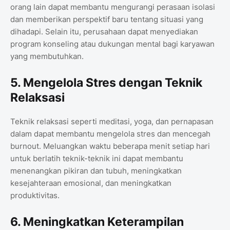
orang lain dapat membantu mengurangi perasaan isolasi
dan memberikan perspektif baru tentang situasi yang
dihadapi. Selain itu, perusahaan dapat menyediakan
program konseling atau dukungan mental bagi karyawan
yang membutuhkan.
5. Mengelola Stres dengan Teknik
Relaksasi
Teknik relaksasi seperti meditasi, yoga, dan pernapasan
dalam dapat membantu mengelola stres dan mencegah
burnout. Meluangkan waktu beberapa menit setiap hari
untuk berlatih teknik-teknik ini dapat membantu
menenangkan pikiran dan tubuh, meningkatkan
kesejahteraan emosional, dan meningkatkan
produktivitas.
6. Meningkatkan Keterampilan