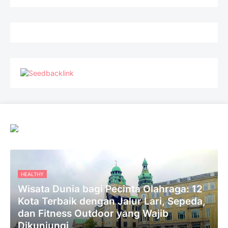
HEALTHY
Wisata Dunia bagi Pecinta Olahraga: 12
Kota Terbaik dengan Jalur Lari, Sepeda,
dan Fitness Outdoor yang Wajib
Dikunjungi