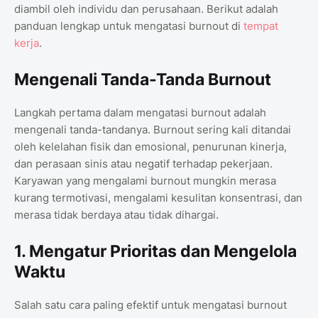
diambil oleh individu dan perusahaan. Berikut adalah
panduan lengkap untuk mengatasi burnout di
tempat
kerja
.
Mengenali Tanda-Tanda Burnout
Langkah pertama dalam mengatasi burnout adalah
mengenali tanda-tandanya. Burnout sering kali ditandai
oleh kelelahan fisik dan emosional, penurunan kinerja,
dan perasaan sinis atau negatif terhadap pekerjaan.
Karyawan yang mengalami burnout mungkin merasa
kurang termotivasi, mengalami kesulitan konsentrasi, dan
merasa tidak berdaya atau tidak dihargai.
1. Mengatur Prioritas dan Mengelola
Waktu
Salah satu cara paling efektif untuk mengatasi burnout