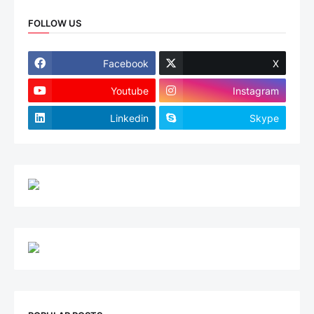
FOLLOW US
Facebook
X
Youtube
Instagram
Linkedin
Skype